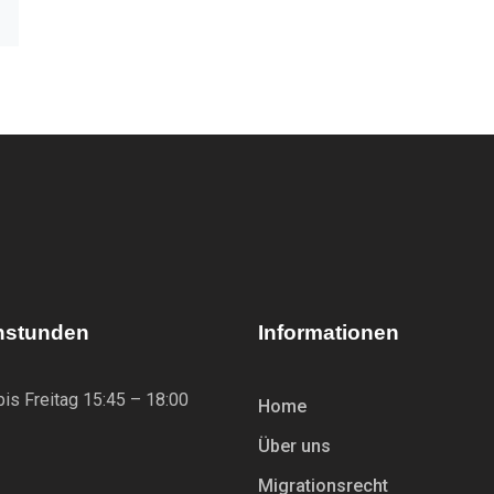
hstunden
Informationen
is Freitag 15:45 – 18:00
Home
Über uns
Migrationsrecht