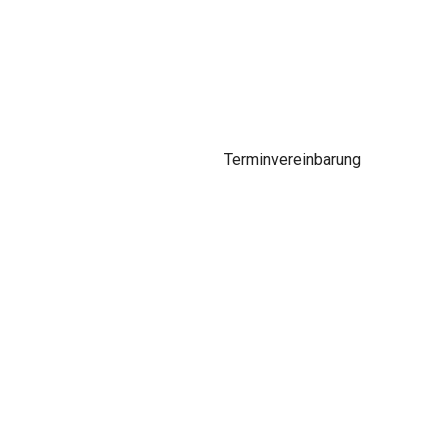
Terminvereinbarung