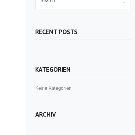
RECENT POSTS
KATEGORIEN
Keine Kategorien
ARCHIV