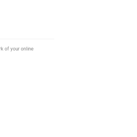
k of your online