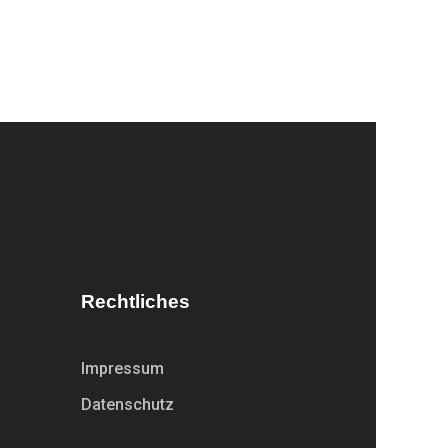
Rechtliches
Impressum
Datenschutz