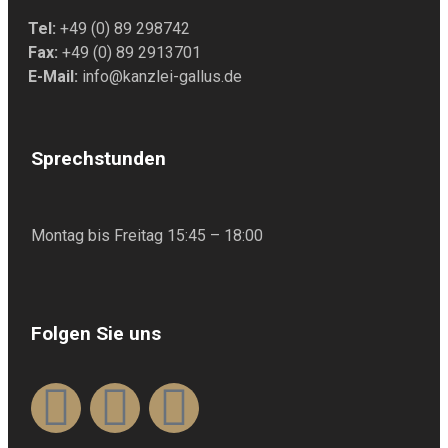
Tel:
+49 (0) 89 298742
Fax:
+49 (0) 89 2913701
E-Mail:
info@kanzlei-gallus.de
Sprechstunden
Montag bis Freitag 15:45 – 18:00
Folgen Sie uns