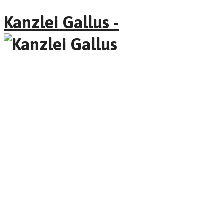
Kanzlei Gallus -