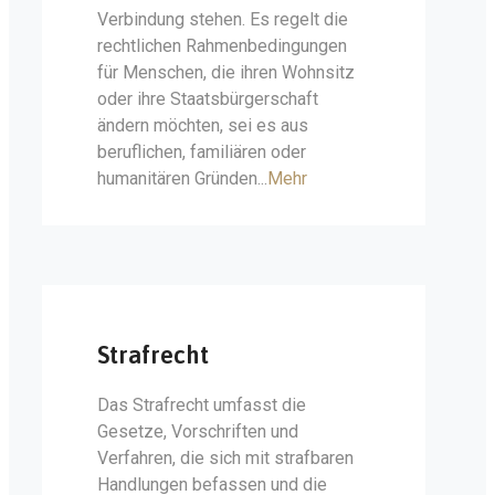
Verbindung stehen. Es regelt die
rechtlichen Rahmenbedingungen
für Menschen, die ihren Wohnsitz
oder ihre Staatsbürgerschaft
ändern möchten, sei es aus
beruflichen, familiären oder
humanitären Gründen...
Mehr
Strafrecht
Das Strafrecht umfasst die
Gesetze, Vorschriften und
Verfahren, die sich mit strafbaren
Handlungen befassen und die