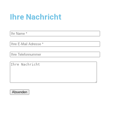
Ihre Nachricht