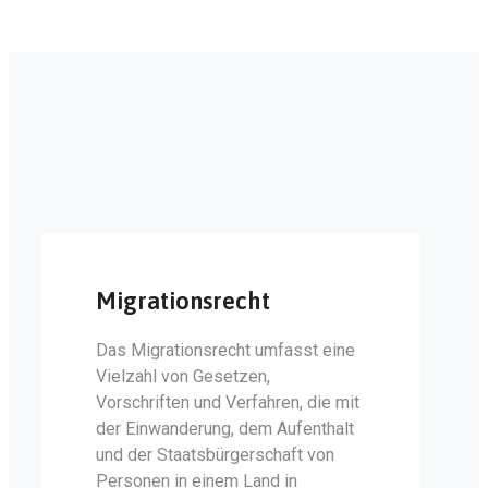
WIR SIND FÜR SIE DA
Unsere Fachgebiete
Migrationsrecht
Das Migrationsrecht umfasst eine
Vielzahl von Gesetzen,
Vorschriften und Verfahren, die mit
der Einwanderung, dem Aufenthalt
und der Staatsbürgerschaft von
Personen in einem Land in