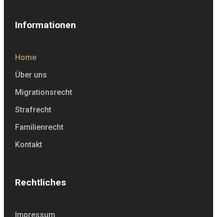
Informationen
Home
Über uns
Migrationsrecht
Strafrecht
Familienrecht
Kontakt
Rechtliches
Impressum