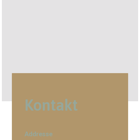
Kontakt
Addresse