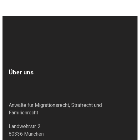
Über uns
Anwälte für Migrationsrecht, Strafrecht und
Familienrecht
Landwehrstr. 2
80336 München