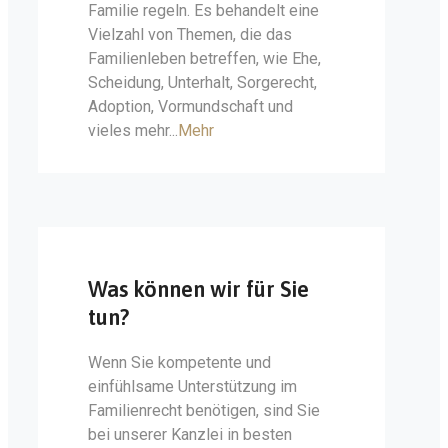
Familie regeln. Es behandelt eine
Vielzahl von Themen, die das
Familienleben betreffen, wie Ehe,
Scheidung, Unterhalt, Sorgerecht,
Adoption, Vormundschaft und
vieles mehr...
Mehr
Was können wir für Sie
tun?
Wenn Sie kompetente und
einfühlsame Unterstützung im
Familienrecht benötigen, sind Sie
bei unserer Kanzlei in besten