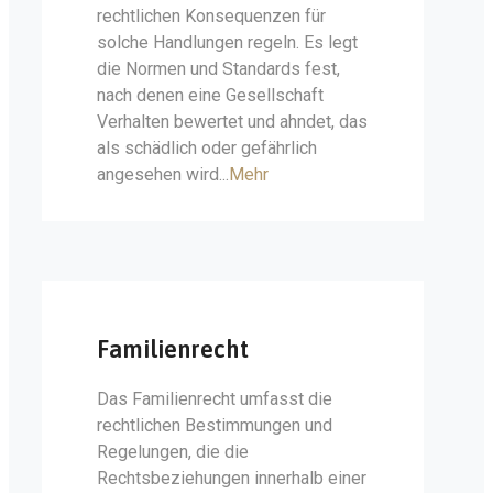
rechtlichen Konsequenzen für
solche Handlungen regeln. Es legt
die Normen und Standards fest,
nach denen eine Gesellschaft
Verhalten bewertet und ahndet, das
als schädlich oder gefährlich
angesehen wird...
Mehr
Familienrecht
Das Familienrecht umfasst die
rechtlichen Bestimmungen und
Regelungen, die die
Rechtsbeziehungen innerhalb einer